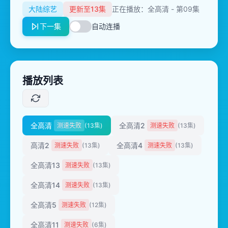
大陆综艺
更新至13集
正在播放：全高清 - 第09集
下一集
自动连播
播放列表
全高清
全高清2
测速失败
(13集)
测速失败
(13集)
高清2
全高清4
测速失败
(13集)
测速失败
(13集)
全高清13
测速失败
(13集)
全高清14
测速失败
(13集)
全高清5
测速失败
(12集)
全高清11
测速失败
(6集)