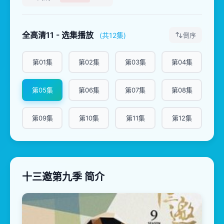
全高清11 - 选集播放
(共12集)
倒序
第01集
第02集
第03集
第04集
第05集
第06集
第07集
第08集
第09集
第10集
第11集
第12集
十三邀第九季 简介