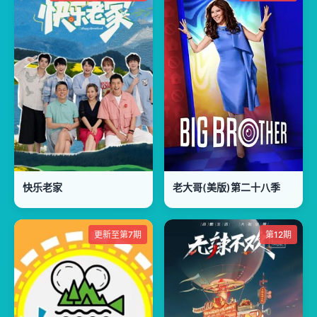
快乐老家
老大哥(美版)第二十八季
更新至第7期
第12期