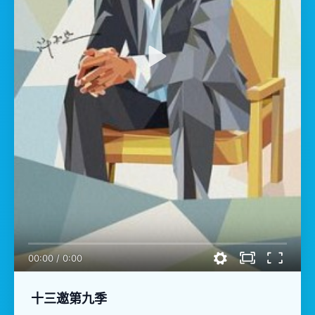
00:00
/
0:00
十三邀第九季