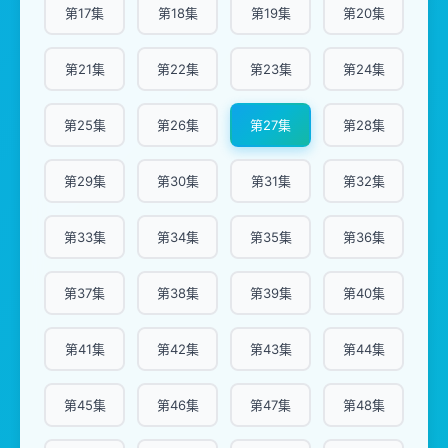
第17集
第18集
第19集
第20集
第21集
第22集
第23集
第24集
第25集
第26集
第27集
第28集
第29集
第30集
第31集
第32集
第33集
第34集
第35集
第36集
第37集
第38集
第39集
第40集
第41集
第42集
第43集
第44集
第45集
第46集
第47集
第48集