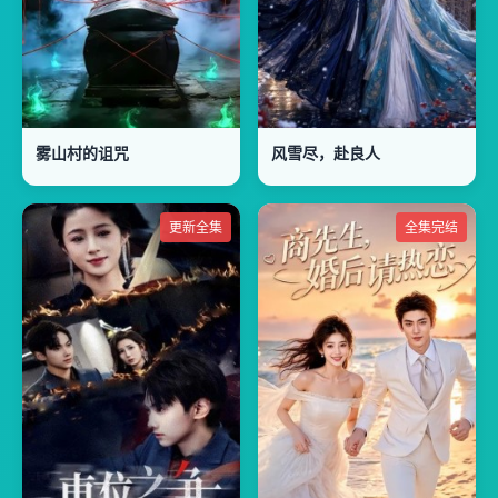
雾山村的诅咒
风雪尽，赴良人
更新全集
全集完结