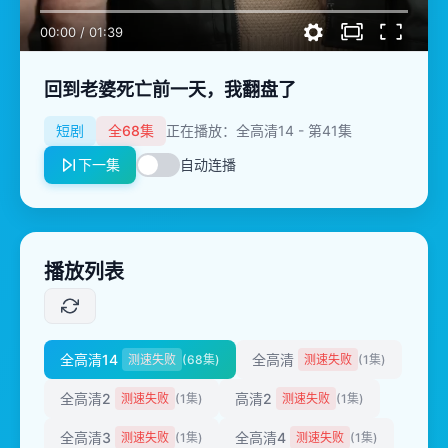
00:00
/
01:39
回到老婆死亡前一天，我翻盘了
短剧
全68集
正在播放：全高清14 - 第41集
下一集
自动连播
播放列表
全高清14
全高清
测速失败
(68集)
测速失败
(1集)
全高清2
高清2
测速失败
(1集)
测速失败
(1集)
全高清3
全高清4
测速失败
(1集)
测速失败
(1集)