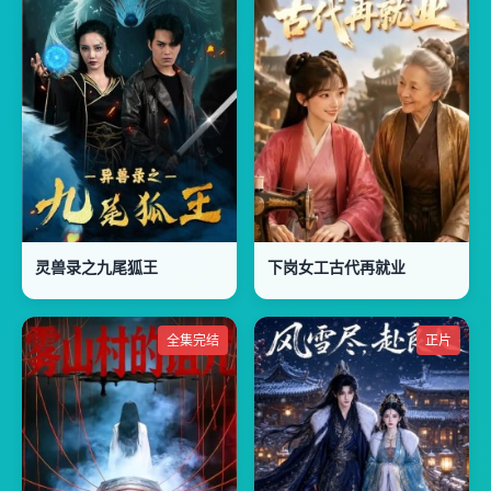
灵兽录之九尾狐王
下岗女工古代再就业
全集完结
正片