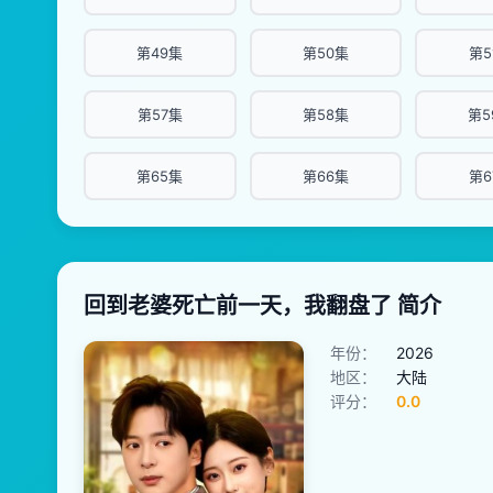
第49集
第50集
第5
第57集
第58集
第5
第65集
第66集
第6
回到老婆死亡前一天，我翻盘了 简介
年份：
2026
地区：
大陆
评分：
0.0