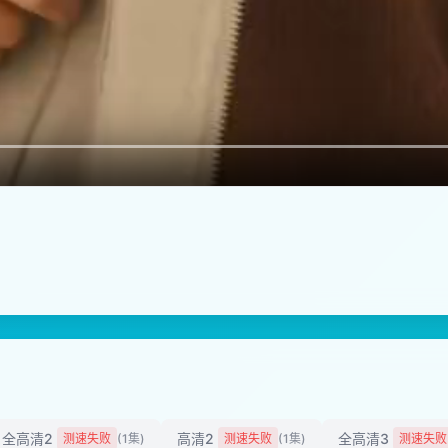
全高清2
高清2
全高清3
测速失败
(1集)
测速失败
(1集)
测速失败