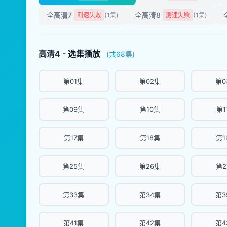
全高清7
全高清8
测速失败
(1集)
测速失败
(1集)
高清4 - 选集播放
(共68集)
第01集
第02集
第0
第09集
第10集
第1
第17集
第18集
第1
第25集
第26集
第2
第33集
第34集
第3
第41集
第42集
第4