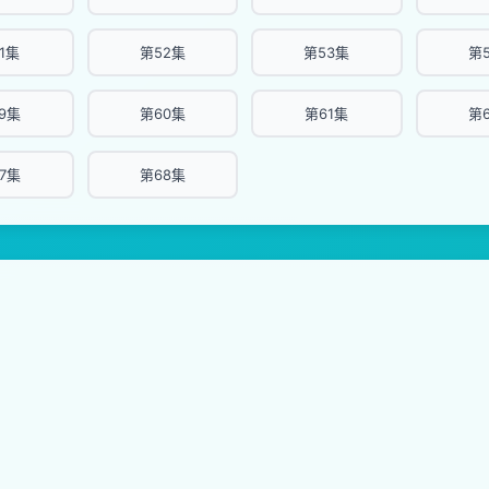
1集
第52集
第53集
第
9集
第60集
第61集
第
7集
第68集