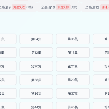
全高清9
全高清10
全高清12
测速失败
(1集)
测速失败
(1集)
测速
3集
第04集
第05集
第
1集
第12集
第13集
第
9集
第20集
第21集
第
7集
第28集
第29集
第
5集
第36集
第37集
第
3集
第44集
第45集
第