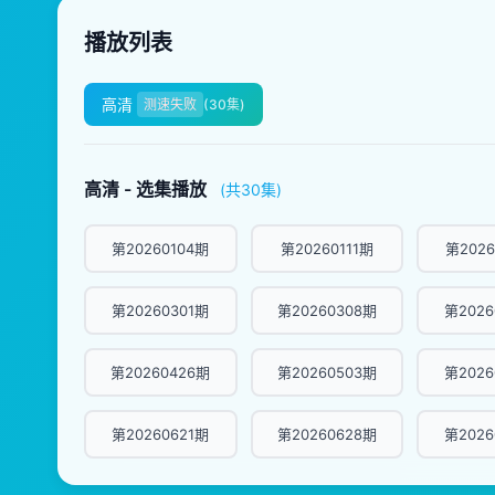
播放列表
高清
测速失败
(30集)
高清 - 选集播放
(共30集)
第20260104期
第20260111期
第2026
第20260301期
第20260308期
第2026
第20260426期
第20260503期
第2026
第20260621期
第20260628期
第2026