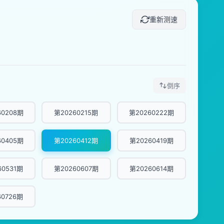
重新测速
倒序
60208期
第20260215期
第20260222期
60405期
第20260412期
第20260419期
60531期
第20260607期
第20260614期
60726期