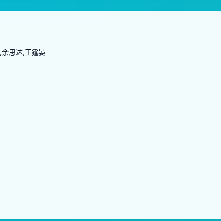
,余思达,王霆晏