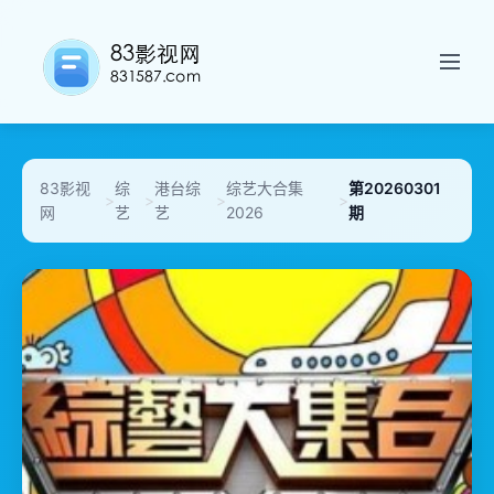
83影视
综
港台综
综艺大合集
第20260301
>
>
>
>
网
艺
艺
2026
期