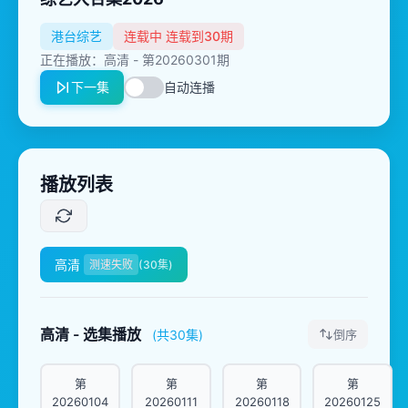
港台综艺
连载中 连载到30期
正在播放：高清 - 第20260301期
下一集
自动连播
播放列表
高清
测速失败
(30集)
高清 - 选集播放
(共30集)
倒序
第
第
第
第
20260104
20260111
20260118
20260125