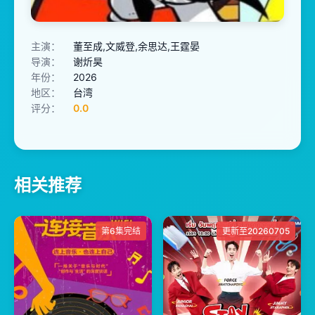
主演：
董至成,文威登,余思达,王霆晏
导演：
谢炘昊
年份：
2026
地区：
台湾
评分：
0.0
相关推荐
第6集完结
更新至20260705