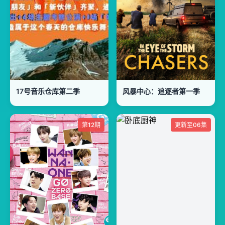
17号音乐仓库第二季
风暴中心：追逐者第一季
第12期
更新至06集