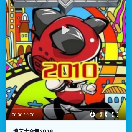
00:00
/
0:00
综艺大合集2026