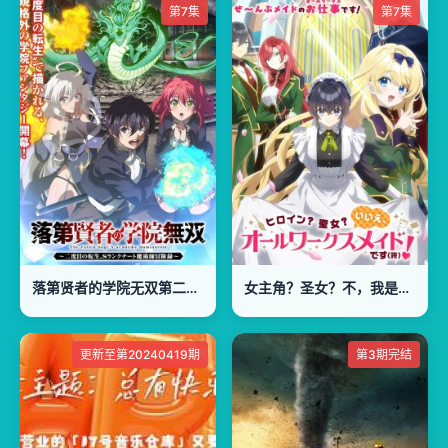
第7集
第7集
落第贤者的学院无双第二回转生
女主角？圣女？不，我是杂役女仆(自豪)！
更新至第20240419期
第3期完结