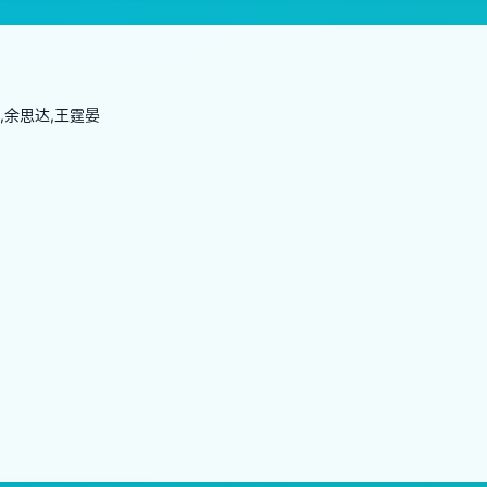
,余思达,王霆晏