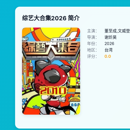
综艺大合集2026 简介
主演：
董至成,文威登
导演：
谢炘昊
年份：
2026
地区：
台湾
评分：
0.0