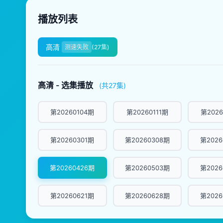
播放列表
高清
测速失败
(27集)
高清 - 选集播放
(共27集)
第20260104期
第20260111期
第2026
第20260301期
第20260308期
第2026
第20260426期
第20260503期
第2026
第20260621期
第20260628期
第2026