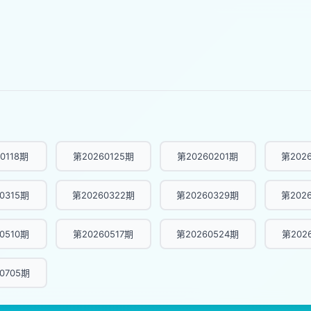
0118期
第20260125期
第20260201期
第202
0315期
第20260322期
第20260329期
第202
0510期
第20260517期
第20260524期
第202
0705期