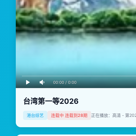
00:00
/
0:00
台湾第一等2026
港台综艺
连载中 连载到28期
正在播放：高清 - 第202