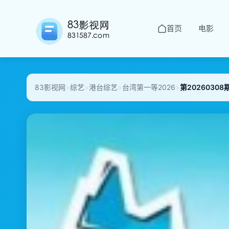
首页
电影
83影视网
>
综艺
>
港台综艺
>
台湾第一等2026
>
第20260308