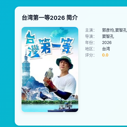
台湾第一等2026 简介
主演：
郭彦均,窦智孔
导演：
窦智孔
年份：
2026
地区：
台湾
评分：
0.0