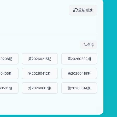
重新测速
倒序
60208期
第20260215期
第20260222期
60405期
第20260412期
第20260419期
60531期
第20260607期
第20260614期