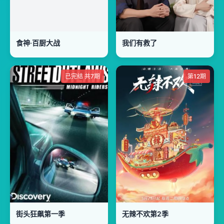
食神·百厨大战
我们有救了
已完结 共7期
第12期
街头狂飙第一季
无辣不欢第2季