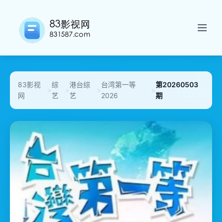
83影视
综
港台综
台湾第一等
第20260503
>
>
>
>
网
艺
艺
2026
期