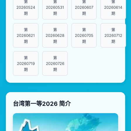
第
第
第
第
20260524
20260531
20260607
20260614
期
期
期
期
第
第
第
第
20260621
20260628
20260705
20260712
期
期
期
期
第
第
20260719
20260726
期
期
台湾第一等2026 简介