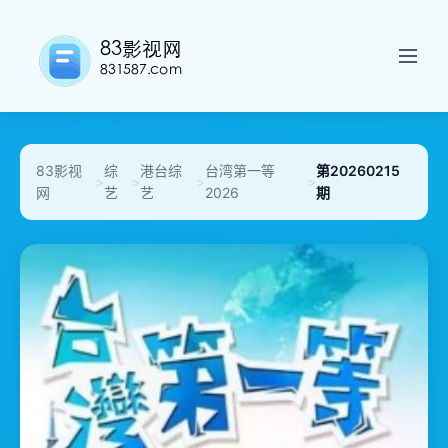
83影视
综
港台综
台湾第一等
第20260215
>
>
>
>
网
艺
艺
2026
期