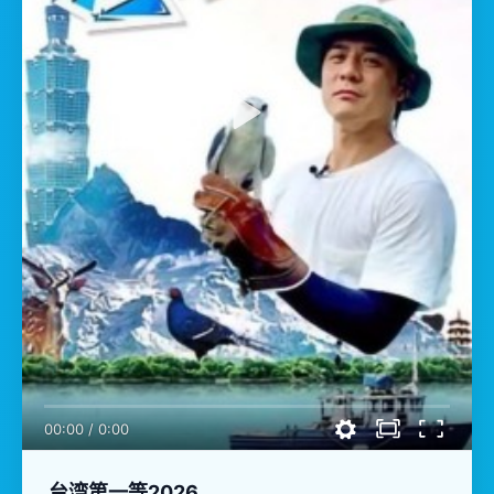
00:00
/
0:00
台湾第一等2026