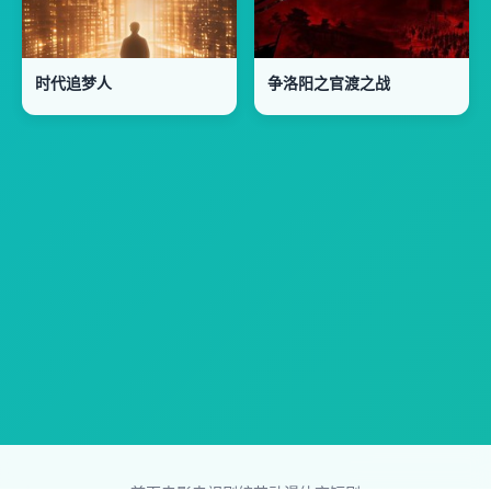
时代追梦人
争洛阳之官渡之战