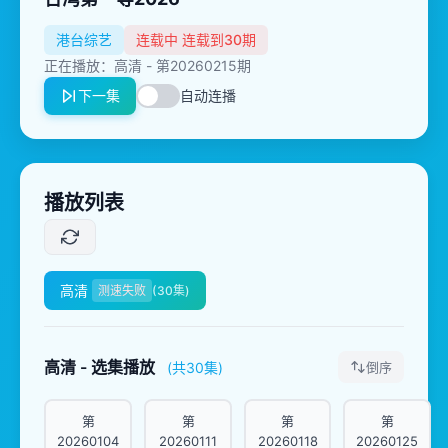
港台综艺
连载中 连载到30期
正在播放：高清 - 第20260215期
下一集
自动连播
播放列表
高清
测速失败
(30集)
高清 - 选集播放
(共30集)
倒序
第
第
第
第
20260104
20260111
20260118
20260125