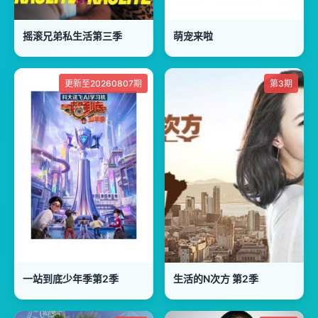
摇滚兄弟私生活第三季
萌宠来啦
更新至20260807期
第3期
一站到底少年季第2季
生活的N次方 第2季