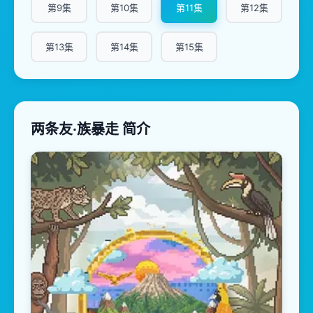
第9集
第10集
第11集
第12集
第13集
第14集
第15集
两条友·族暴走 简介