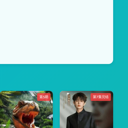
第5期
第7集完结