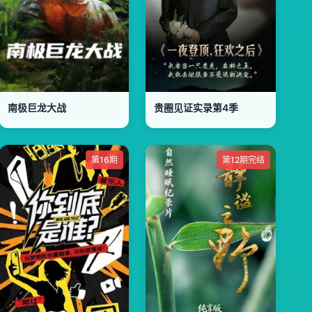
南极巨龙大战
贵圈见证实录第4季
第16期
第12期完结