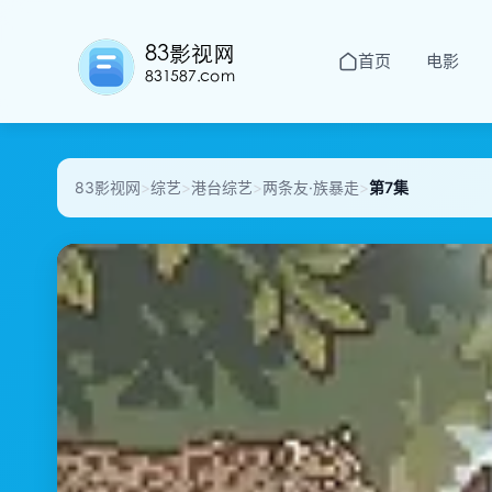
首页
电影
83影视网
>
综艺
>
港台综艺
>
两条友·族暴走
>
第7集