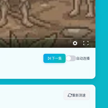
下一集
自动连播
重新测速