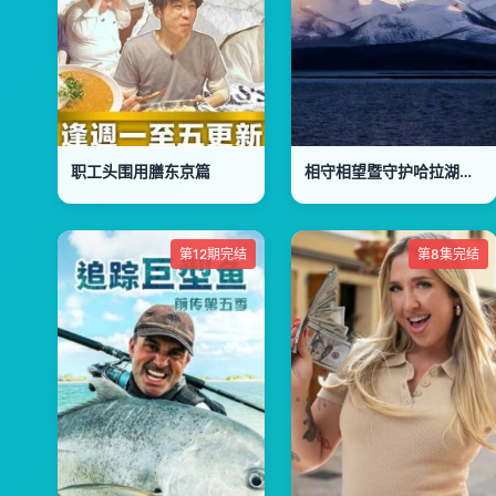
职工头围用膳东京篇
相守相望暨守护哈拉湖行动
第12期完结
第8集完结