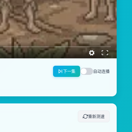
下一集
自动连播
重新测速