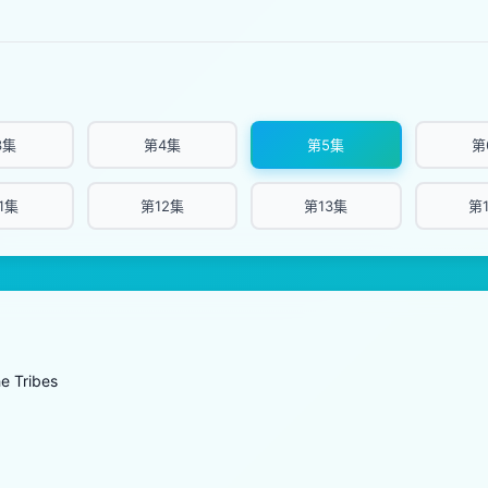
3集
第4集
第5集
第
1集
第12集
第13集
第
he Tribes