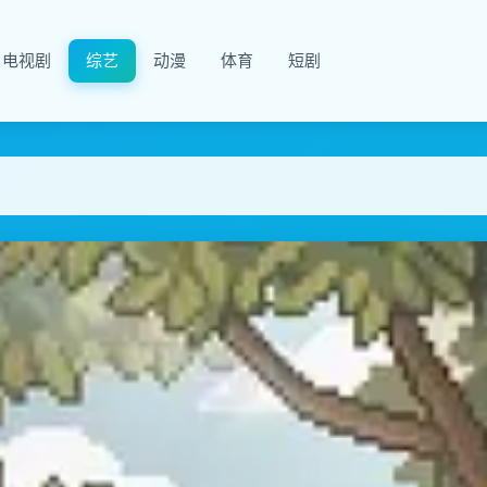
电视剧
综艺
动漫
体育
短剧