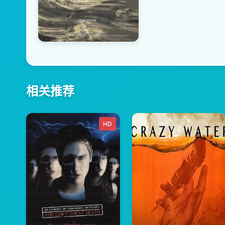
相关推荐
HD