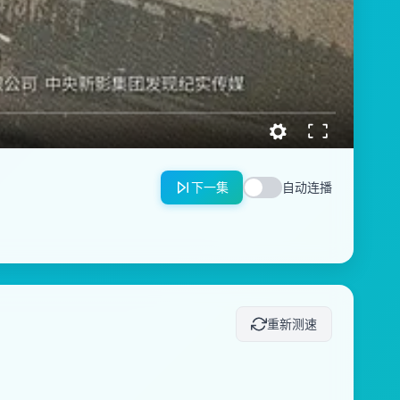
下一集
自动连播
重新测速