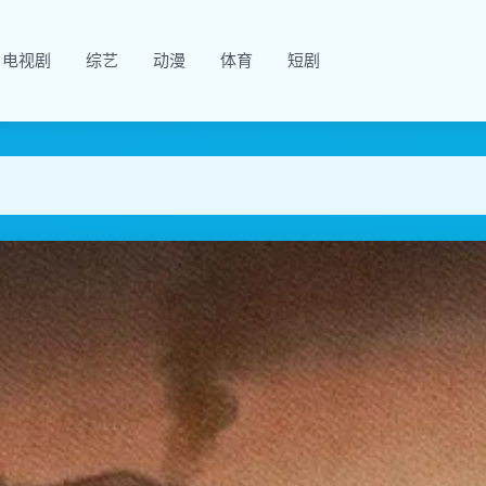
电视剧
综艺
动漫
体育
短剧