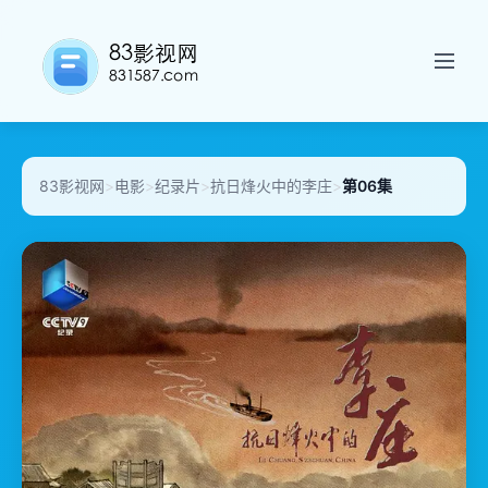
83影视网
>
电影
>
纪录片
>
抗日烽火中的李庄
>
第06集