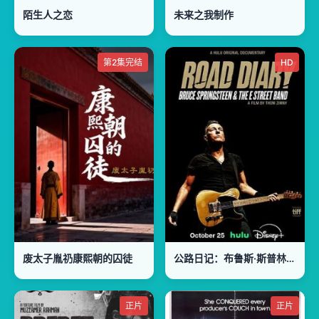
陌生人之恋
未来之我制作
第2集完结
HD
废太子胤礽康熙朝的囚徒
公路日记：布鲁斯·斯普林斯汀与E街乐队
正片
正片