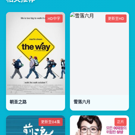
HD中字
更新至HD
朝圣之路
雪落六月
更新至04集
正片