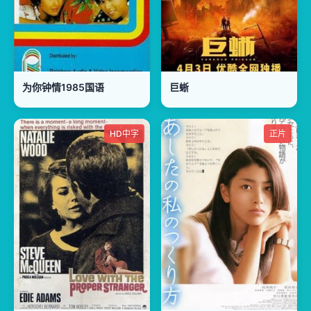
为你钟情1985国语
巨蜥
HD中字
正片