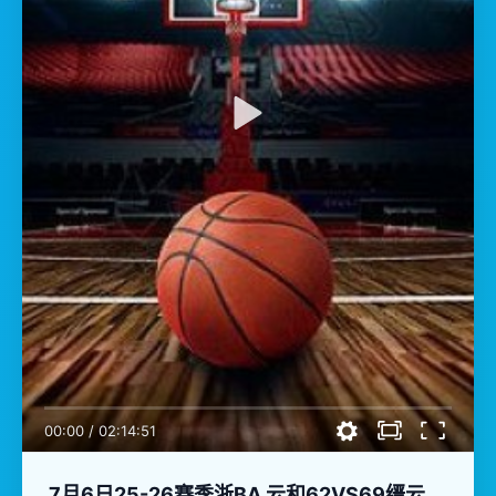
00:00
/
02:14:51
7月6日25-26赛季浙BA 云和62VS69缙云