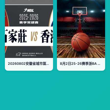
20260802安徽省城市篮球联赛第10轮全场回放：六安vs蚌埠
8月2日25-26赛季浙BA 安吉85VS78长兴