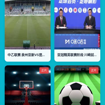
中乙联赛 泉州亚新VS昆明城星 20250621
亚冠精英联赛阶段 川崎前锋VS山东泰山 20241204
正片
正片