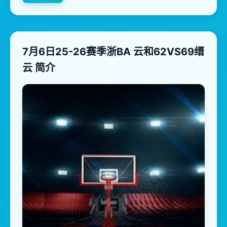
7月6日25-26赛季浙BA 云和62VS69缙
云 简介