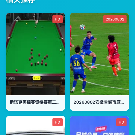
HD
20260802
斯诺克英锦赛资格赛第二轮112进80朱利安·勒克莱6-5哈里斯·塔希尔20251124
20260802安徽省城市篮球联赛第10轮全场回放：淮南vs安庆
HD
HD