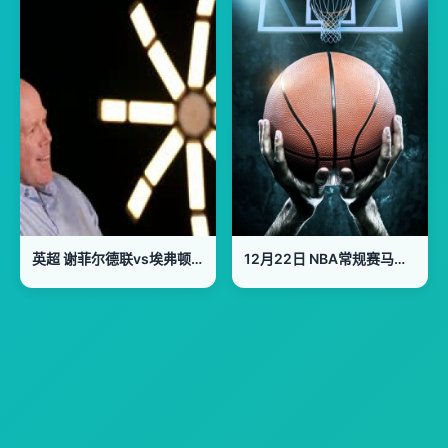
英超 谢菲尔德联vs埃弗顿 20230902(黄航)
12月22日 NBA常规赛马刺VS奇才