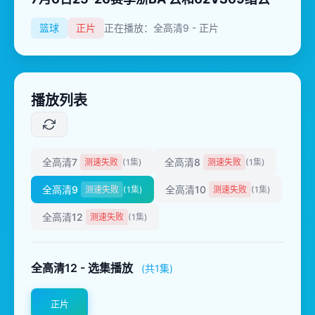
篮球
正片
正在播放：全高清9 - 正片
播放列表
全高清7
全高清8
测速失败
(1集)
测速失败
(1集)
全高清9
全高清10
测速失败
(1集)
测速失败
(1集)
全高清12
测速失败
(1集)
全高清12 - 选集播放
(共1集)
正片