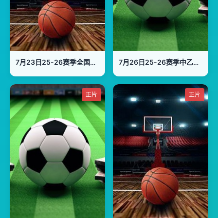
7月23日25-26赛季全国女子篮球锦标赛 新疆天山91VS57黑龙江队
7月26日25-26赛季中乙联赛 山西崇德荣海VS海门珂缔缘
正片
正片