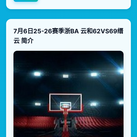
7月6日25-26赛季浙BA 云和62VS69缙
云 简介