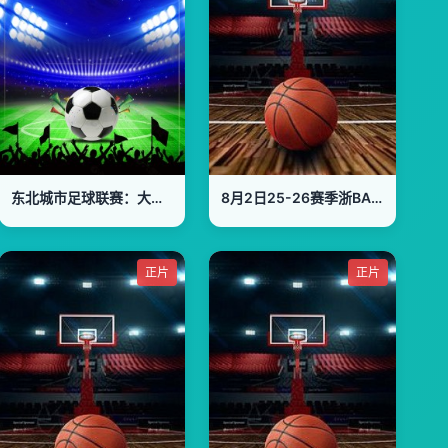
东北城市足球联赛：大连VS鸡西20260801
8月2日25-26赛季浙BA 安吉85VS78长兴
正片
正片