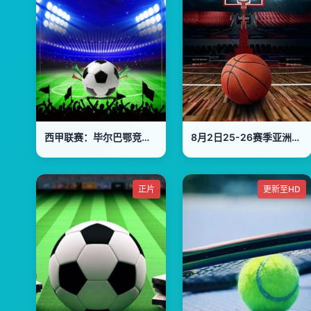
西甲联赛：毕尔巴鄂竞技VS奥萨苏纳20260422
8月2日25-26赛季亚洲大学生篮球联赛 清华大学VS悉尼大学
正片
更新至HD