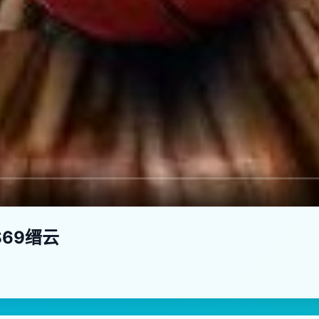
S69缙云