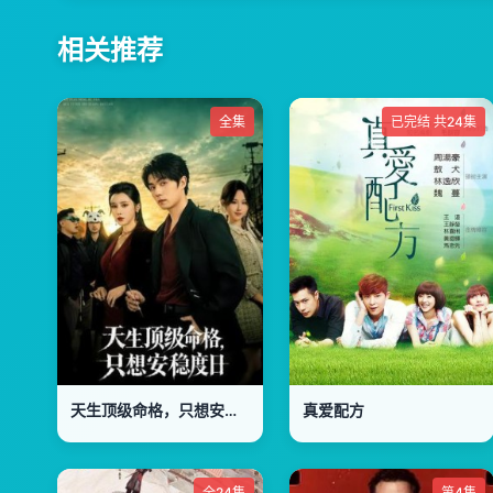
相关推荐
全集
已完结 共24集
天生顶级命格，只想安稳度日
真爱配方
全24集
第4集