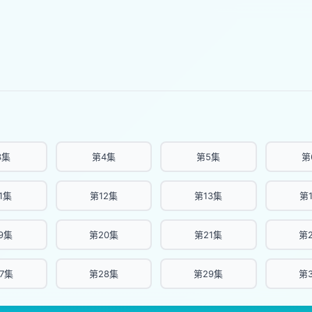
3集
第4集
第5集
第
1集
第12集
第13集
第
9集
第20集
第21集
第
7集
第28集
第29集
第