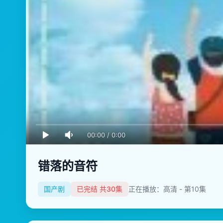
00:00
/
0:00
错落的音符
国产剧
已完结 共30集
正在播放：高清 - 第10集