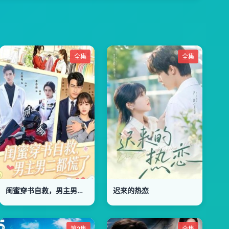
全集
全集
闺蜜穿书自救，男主男二都慌了
迟来的热恋
第2集
全集