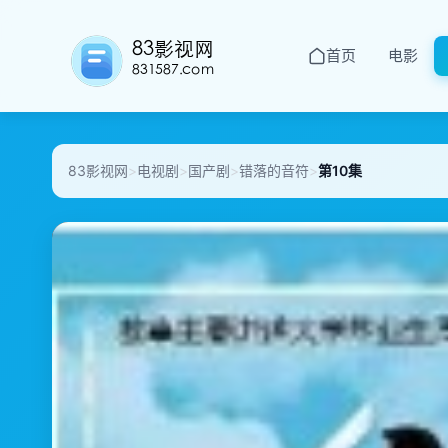
首页
电影
83影视网
>
电视剧
>
国产剧
>
错落的音符
>
第10集