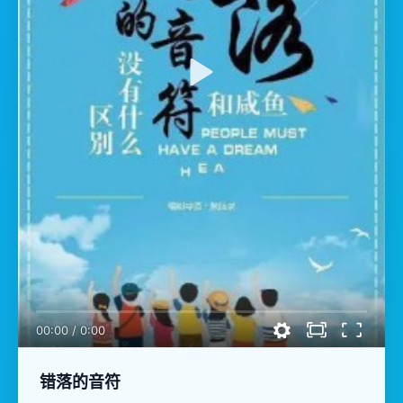
00:00
/
0:00
错落的音符