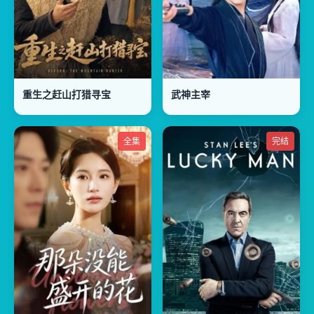
重生之赶山打猎寻宝
武神主宰
全集
完结