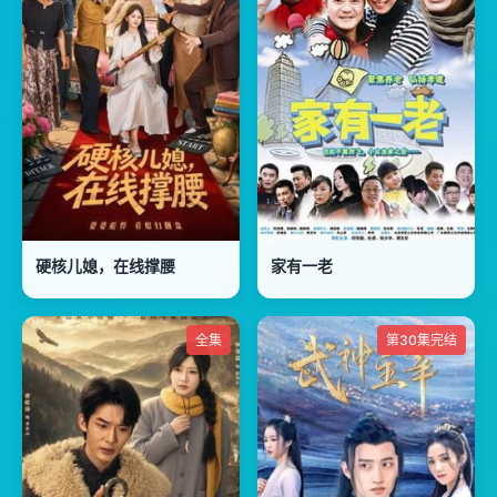
硬核儿媳，在线撑腰
家有一老
全集
第30集完结