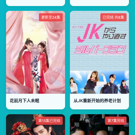
更新至24集
已完结 共8集
花前月下人未眠
从JK重新开始的养老计划
第15集已完结
第7集完结