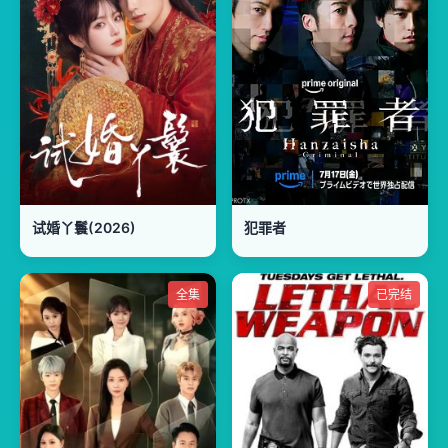
试婚丫鬟(2026)
犯罪者
全集
已完结