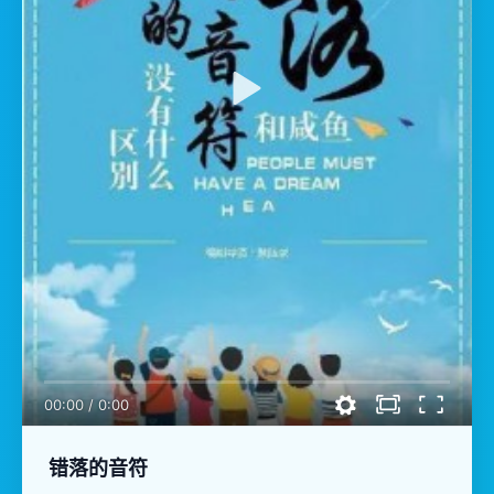
00:00
/
0:00
错落的音符