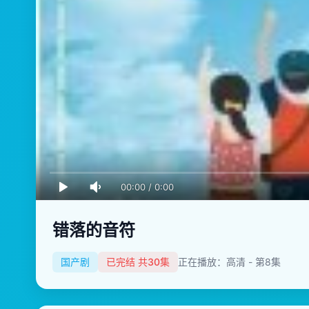
00:00
/
0:00
错落的音符
国产剧
已完结 共30集
正在播放：高清 - 第8集