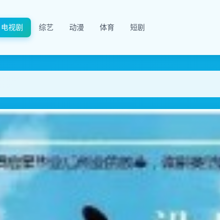
电视剧
综艺
动漫
体育
短剧