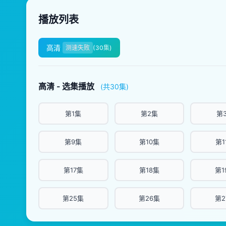
播放列表
高清
测速失败
(30集)
高清 - 选集播放
(共30集)
第1集
第2集
第
第9集
第10集
第1
第17集
第18集
第1
第25集
第26集
第2