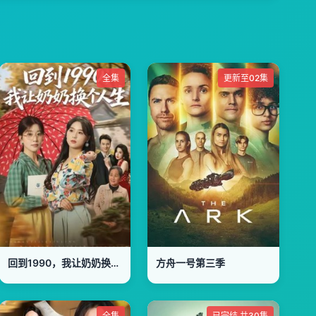
全集
更新至02集
回到1990，我让奶奶换个人生
方舟一号第三季
全集
已完结 共30集