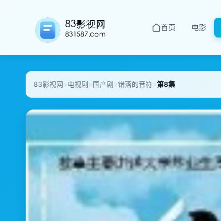
首页
电影
83影视网
>
电视剧
>
国产剧
>
错落的音符
>
第8集