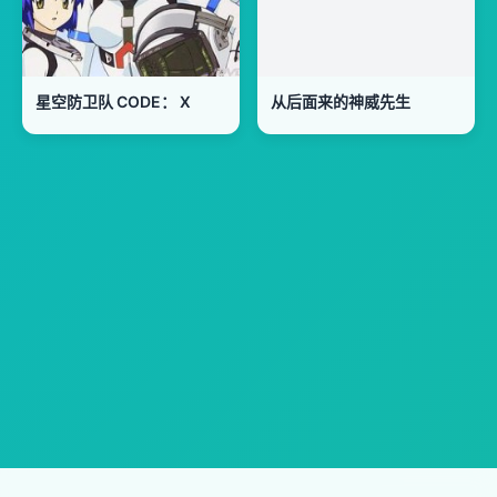
星空防卫队 CODE： X
从后面来的神威先生