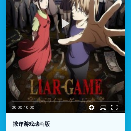
00:00
/
0:00
欺诈游戏动画版