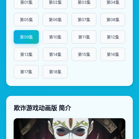
第01集
第02集
第03集
第04集
第05集
第06集
第07集
第08集
第09集
第10集
第11集
第12集
第13集
第14集
第15集
第16集
第17集
第18集
欺诈游戏动画版 简介