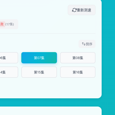
重新测速
失败
(17集)
倒序
06集
第07集
第08集
14集
第15集
第16集