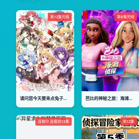
第12集完结
第8集完结
请问您今天要来点兔子吗BLOOM
芭比的神秘之旅：海滩探案集英文版
连载中 连载到13集
第12集