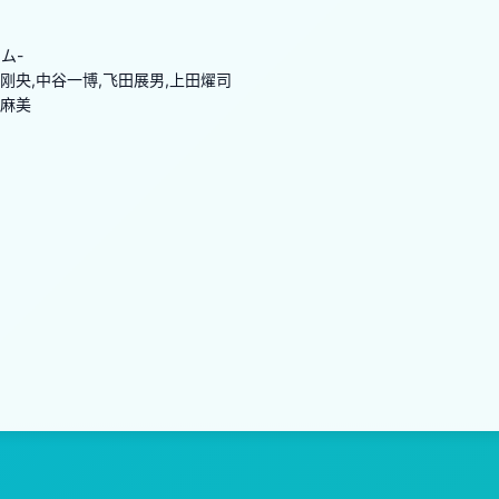
ム-
刚央,中谷一博,飞田展男,上田燿司
野麻美