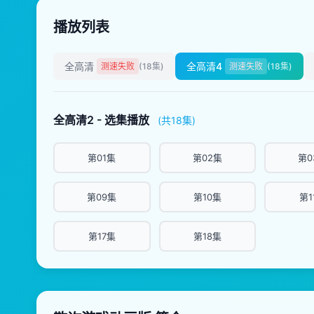
播放列表
全高清
全高清4
测速失败
(18集)
测速失败
(18集)
全高清2 - 选集播放
(共18集)
第01集
第02集
第0
第09集
第10集
第1
第17集
第18集