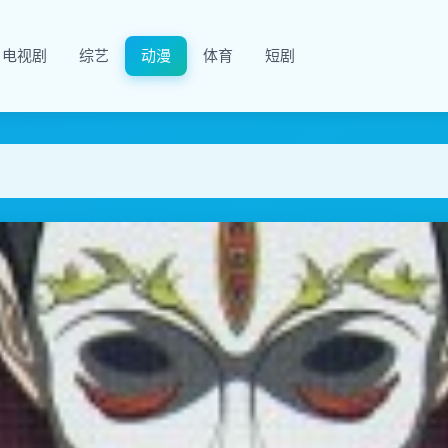
电视剧
综艺
动漫
体育
短剧