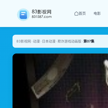
首页
电影
83影视网
>
动漫
>
日本动漫
>
欺诈游戏动画版
>
第07集