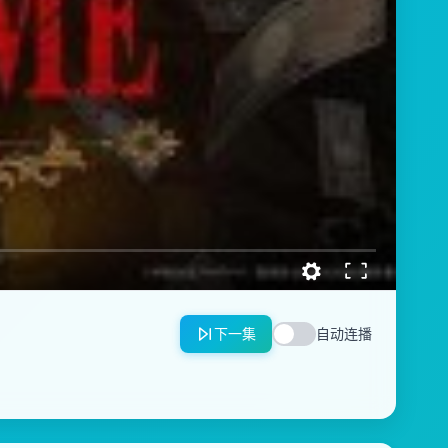
下一集
自动连播