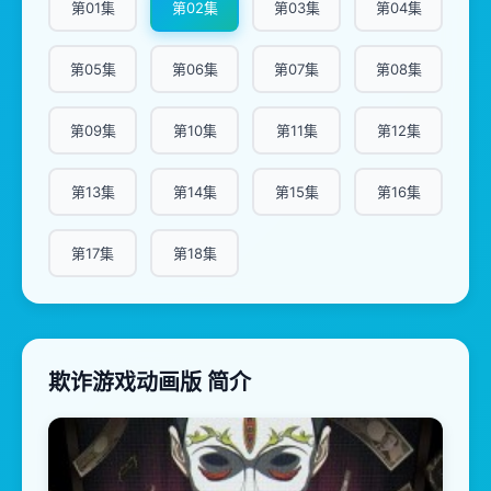
第01集
第02集
第03集
第04集
第05集
第06集
第07集
第08集
第09集
第10集
第11集
第12集
第13集
第14集
第15集
第16集
第17集
第18集
欺诈游戏动画版 简介