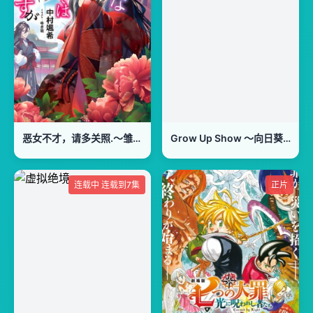
恶女不才，请多关照.～雏宫蝶鼠换身传
Grow Up Show ～向日葵马戏团～
连载中 连载到7集
正片