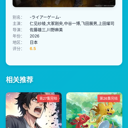
别名：
-ライアーゲーム-
主演：
仁见纱绫,大冢刚央,中谷一博,飞田展男,上田燿司
导演：
佐藤雄三,川野麻美
年份：
2026
地区：
日本
评分：
6.5
相关推荐
第27集完结
第26集完结