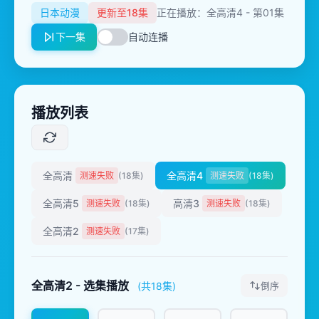
日本动漫
更新至18集
正在播放：全高清4 - 第01集
下一集
自动连播
播放列表
全高清
全高清4
测速失败
(18集)
测速失败
(18集)
全高清5
高清3
测速失败
(18集)
测速失败
(18集)
全高清2
测速失败
(17集)
全高清2 - 选集播放
(共18集)
倒序