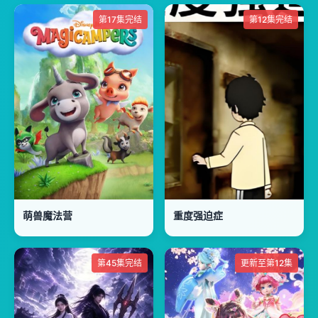
第17集完结
第12集完结
萌兽魔法营
重度强迫症
第45集完结
更新至第12集