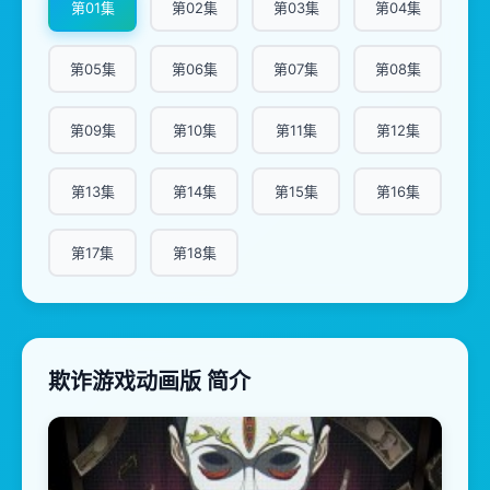
第01集
第02集
第03集
第04集
第05集
第06集
第07集
第08集
第09集
第10集
第11集
第12集
第13集
第14集
第15集
第16集
第17集
第18集
欺诈游戏动画版 简介