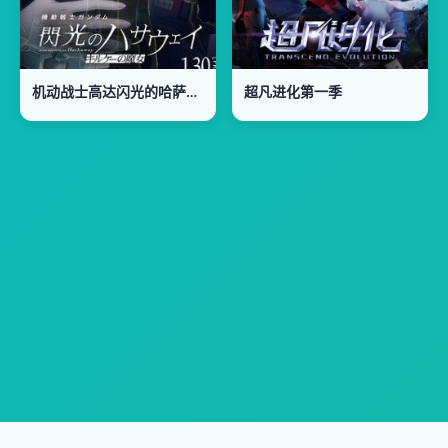
机动战士高达闪光的哈萨维喀耳刻的魔女
超凡进化第一季