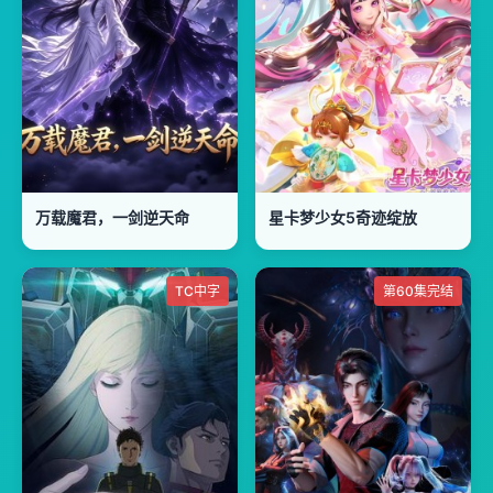
万载魔君，一剑逆天命
星卡梦少女5奇迹绽放
TC中字
第60集完结