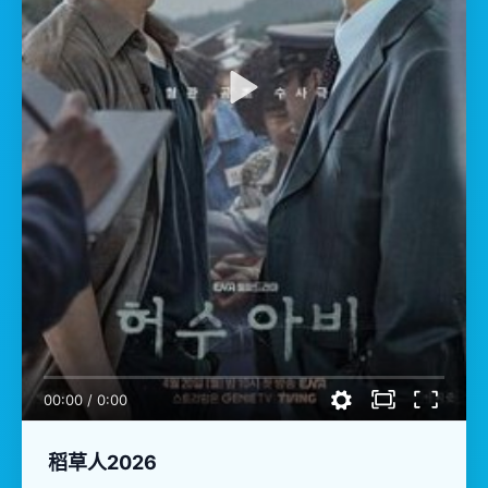
00:00
/
0:00
稻草人2026