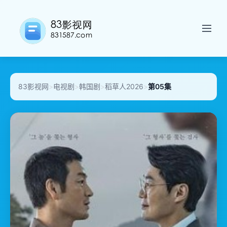
83影视网
>
电视剧
>
韩国剧
>
稻草人2026
>
第05集