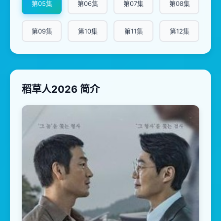
第05集
第06集
第07集
第08集
第09集
第10集
第11集
第12集
稻草人2026 简介