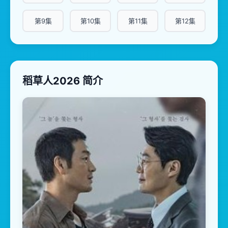
第9集
第10集
第11集
第12集
稻草人2026 简介