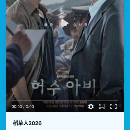
00:00
/
0:00
稻草人2026