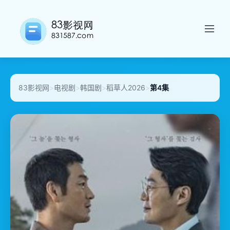
83影视网
>
电视剧
>
韩国剧
>
稻草人2026
>
第4集