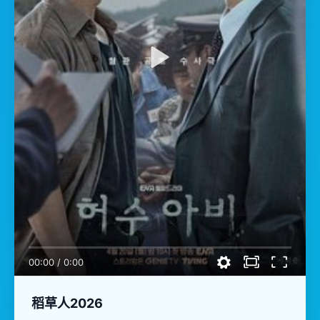
00:00
/
0:00
稻草人2026