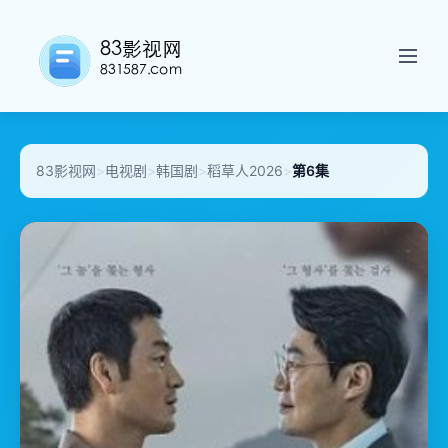
83影视网
>
电视剧
>
韩国剧
>
稻草人2026
>
第6集