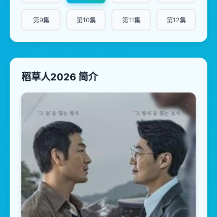
第9集
第10集
第11集
第12集
稻草人2026 简介