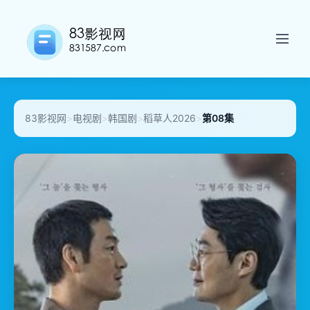
83影视网
>
电视剧
>
韩国剧
>
稻草人2026
>
第08集