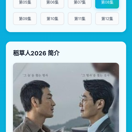
第05集
第06集
第07集
第08集
第09集
第10集
第11集
第12集
稻草人2026 简介