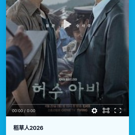
00:00
/
0:00
稻草人2026