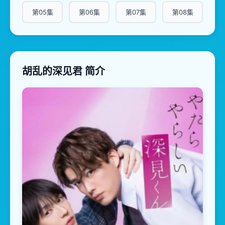
第05集
第06集
第07集
第08集
胡乱的深见君 简介