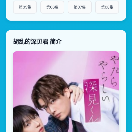
第05集
第06集
第07集
第08集
胡乱的深见君 简介