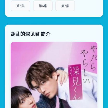
第5集
第6集
第7集
胡乱的深见君 简介