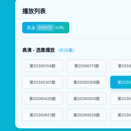
播放列表
高清
测速失败
(29集)
高清 - 选集播放
(共29集)
第20260104期
第20260111期
第2026
第20260301期
第20260308期
第2026
第20260426期
第20260503期
第2026
第20260621期
第20260628期
第2026