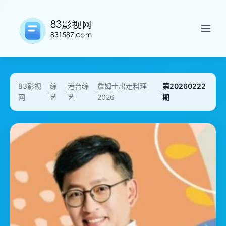
83影视
综
港台综
詹姆士出走料理
第20260222
>
>
>
>
网
艺
艺
2026
期