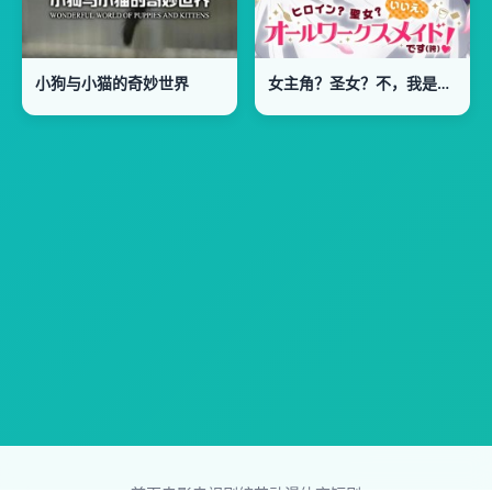
小狗与小猫的奇妙世界
女主角？圣女？不，我是杂役女仆(自豪)！