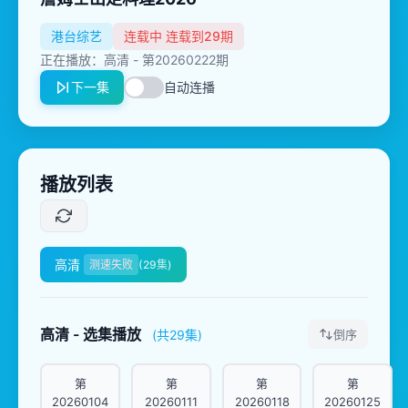
港台综艺
连载中 连载到29期
正在播放：高清 - 第20260222期
下一集
自动连播
播放列表
高清
测速失败
(29集)
高清 - 选集播放
(共29集)
倒序
第
第
第
第
20260104
20260111
20260118
20260125