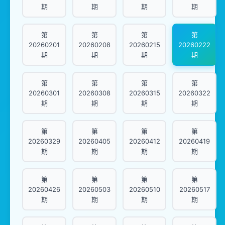
期
期
期
期
第
第
第
第
20260201
20260208
20260215
20260222
期
期
期
期
第
第
第
第
20260301
20260308
20260315
20260322
期
期
期
期
第
第
第
第
20260329
20260405
20260412
20260419
期
期
期
期
第
第
第
第
20260426
20260503
20260510
20260517
期
期
期
期