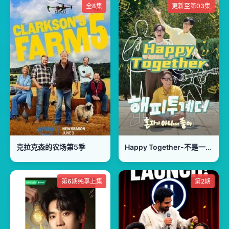
全8集
更新至第03集
克拉克森的农场第5季
Happy Together-不是一个人真好
第6期纯享上集
第2期