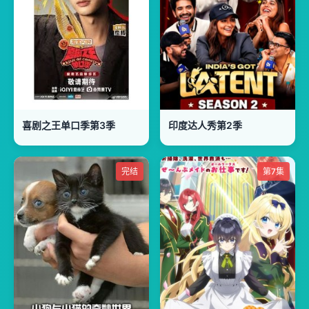
喜剧之王单口季第3季
印度达人秀第2季
完结
第7集