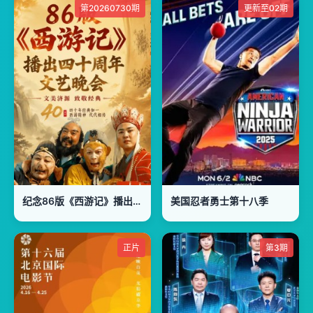
第20260730期
更新至02期
纪念86版《西游记》播出四十周年文艺晚会
美国忍者勇士第十八季
正片
第3期