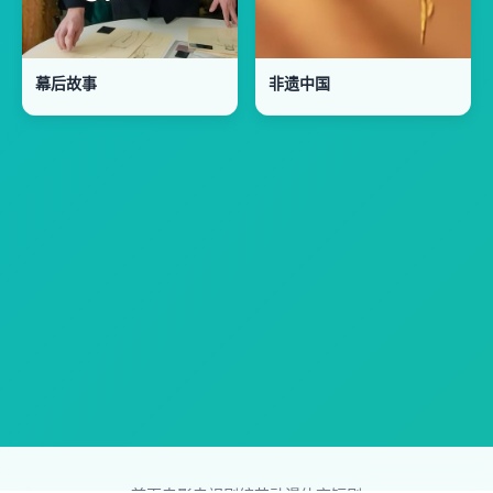
幕后故事
非遗中国