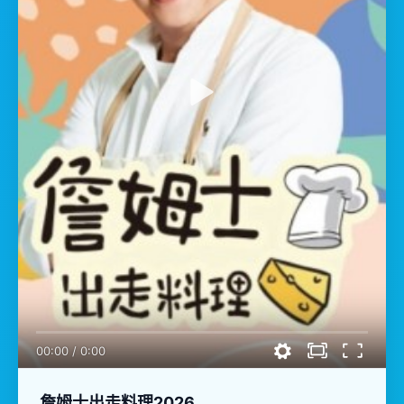
00:00
/
0:00
詹姆士出走料理2026