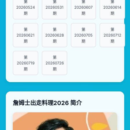
第
第
第
第
20260524
20260531
20260607
20260614
期
期
期
期
第
第
第
第
20260621
20260628
20260705
20260712
期
期
期
期
第
第
20260719
20260726
期
期
詹姆士出走料理2026 简介