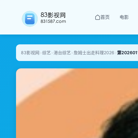
首页
电影
83影视网
>
综艺
>
港台综艺
>
詹姆士出走料理2026
>
第202601