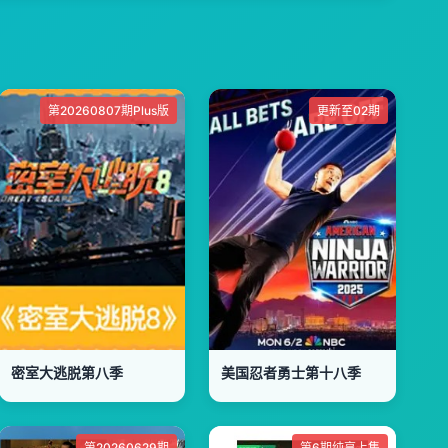
第20260807期Plus版
更新至02期
密室大逃脱第八季
美国忍者勇士第十八季
第20260629期
第6期纯享上集