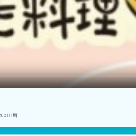
60111期