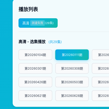
播放列表
高清
测速失败
(29集)
高清 - 选集播放
(共29集)
第20260104期
第20260111期
第2026
第20260301期
第20260308期
第2026
第20260426期
第20260503期
第2026
第20260621期
第20260628期
第2026