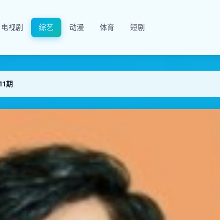
电视剧
综艺
动漫
体育
短剧
11期