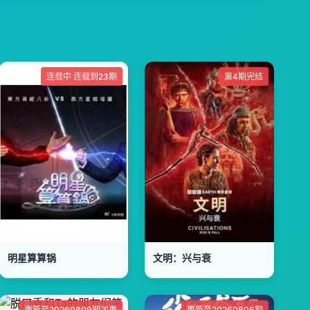
连载中 连载到23期
第4期完结
明星算算锅
文明：兴与衰
更新至20260809期加更
更新至20260806期