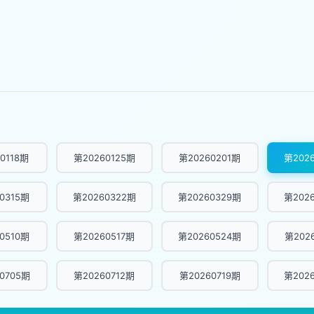
0118期
第20260125期
第20260201期
第202
0315期
第20260322期
第20260329期
第202
0510期
第20260517期
第20260524期
第202
0705期
第20260712期
第20260719期
第202