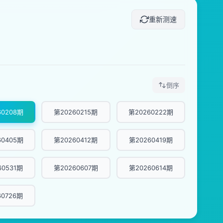
重新测速
倒序
60208期
第20260215期
第20260222期
60405期
第20260412期
第20260419期
60531期
第20260607期
第20260614期
60726期