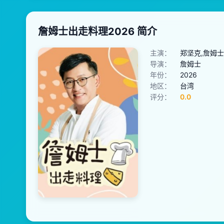
詹姆士出走料理2026 简介
主演：
郑坚克,詹姆士
导演：
詹姆士
年份：
2026
地区：
台湾
评分：
0.0