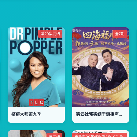
第20集完结
全7期
挤痘大师第九季
德云社郭德纲于谦相声专场无锡站2025
已完结
更新至90年代秀第3季-07-免