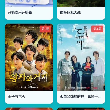
开始奏乐开始舞
南极巨龙大战
第2期
第4集
王子与乞丐
孤单又灿烂的神，鬼怪十周年特辑