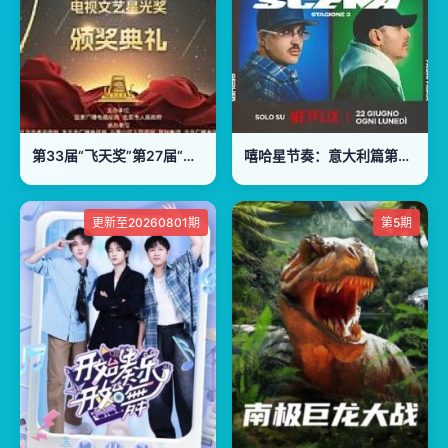
第33届“飞天奖”第27届“星光奖”颁奖典礼
嘻哈星节奏：意大利篇第三季
更新至20260801期
第5期