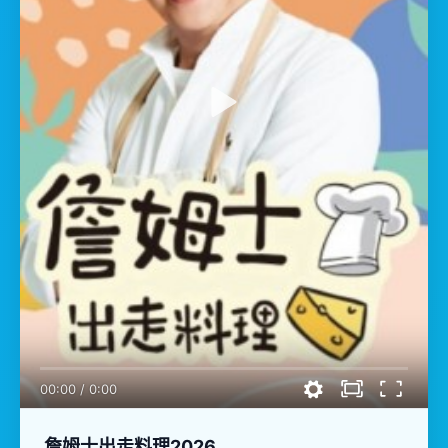
00:00
/
0:00
詹姆士出走料理2026