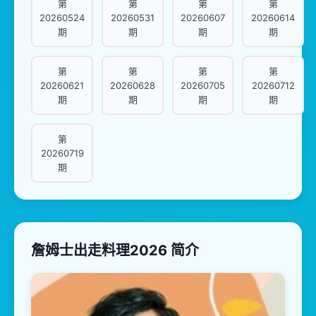
第
第
第
第
20260524
20260531
20260607
20260614
期
期
期
期
第
第
第
第
20260621
20260628
20260705
20260712
期
期
期
期
第
20260719
期
詹姆士出走料理2026 简介