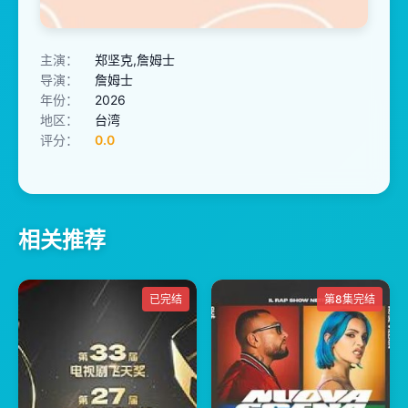
主演：
郑坚克,詹姆士
导演：
詹姆士
年份：
2026
地区：
台湾
评分：
0.0
相关推荐
已完结
第8集完结