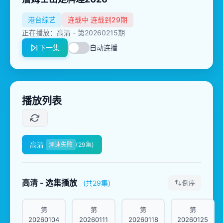
港台综艺
连载中 连载到29期
正在播放：高清 - 第20260215期
下一集
自动连播
播放列表
高清
测速失败
(29集)
高清 - 选集播放
(共29集)
倒序
第
第
第
第
20260104
20260111
20260118
20260125