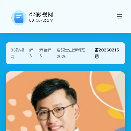
83影视
综
港台综
詹姆士出走料理
第20260215
>
>
>
>
网
艺
艺
2026
期