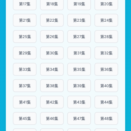
第17集
第18集
第19集
第20集
第21集
第22集
第23集
第24集
第25集
第26集
第27集
第28集
第29集
第30集
第31集
第32集
第33集
第34集
第35集
第36集
第37集
第38集
第39集
第40集
第41集
第42集
第43集
第44集
第45集
第46集
第47集
第48集