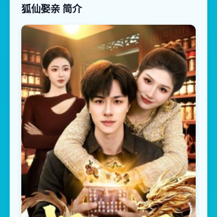
狐仙娶亲 简介