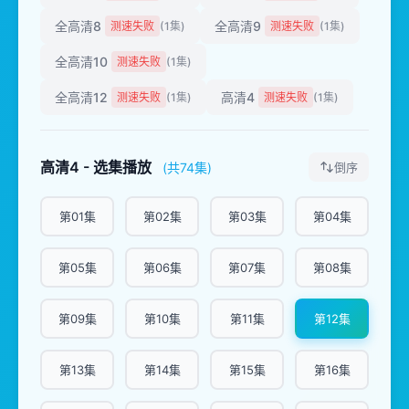
全高清8
全高清9
测速失败
(1集)
测速失败
(1集)
全高清10
测速失败
(1集)
全高清12
高清4
测速失败
(1集)
测速失败
(1集)
高清4 - 选集播放
(共74集)
倒序
第01集
第02集
第03集
第04集
第05集
第06集
第07集
第08集
第09集
第10集
第11集
第12集
第13集
第14集
第15集
第16集