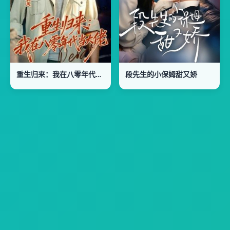
重生归来：我在八零年代当大佬
段先生的小保姆甜又娇