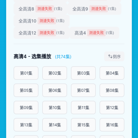
全高清8
全高清9
测速失败
(1集)
测速失败
(1集)
全高清10
测速失败
(1集)
全高清12
高清4
测速失败
(1集)
测速失败
(1集)
高清4 - 选集播放
(共74集)
倒序
第01集
第02集
第03集
第04集
第05集
第06集
第07集
第08集
第09集
第10集
第11集
第12集
第13集
第14集
第15集
第16集