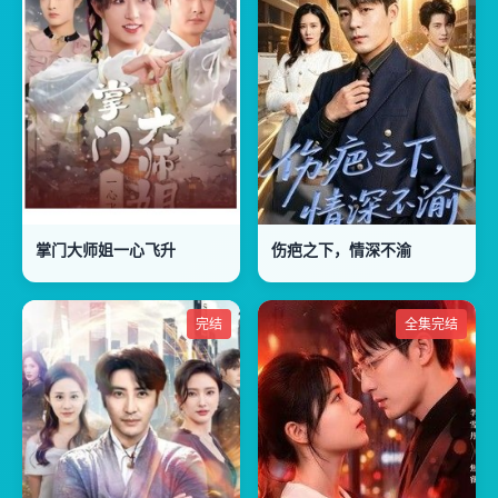
掌门大师姐一心飞升
伤疤之下，情深不渝
完结
全集完结