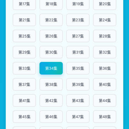
第17集
第18集
第19集
第20集
第21集
第22集
第23集
第24集
第25集
第26集
第27集
第28集
第29集
第30集
第31集
第32集
第33集
第34集
第35集
第36集
第37集
第38集
第39集
第40集
第41集
第42集
第43集
第44集
第45集
第46集
第47集
第48集