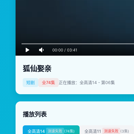
00:00
/
03:41
狐仙娶亲
短剧
全74集
正在播放：全高清14 - 第06集
播放列表
全高清14
全高清11
测速失败
(74集)
测速失败
(3集)