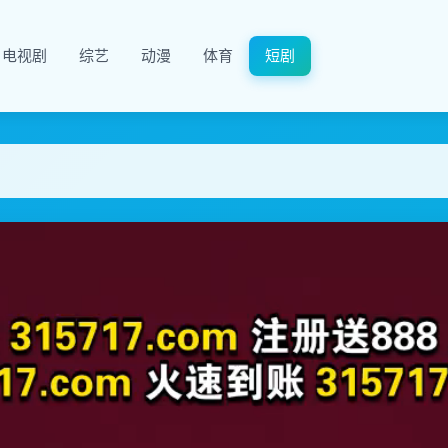
电视剧
综艺
动漫
体育
短剧