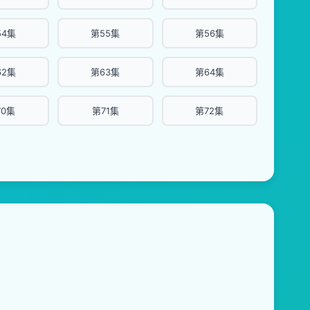
54集
第55集
第56集
62集
第63集
第64集
70集
第71集
第72集