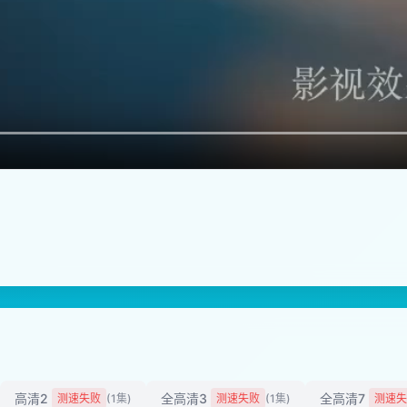
高清2
全高清3
全高清7
测速失败
(1集)
测速失败
(1集)
测速失