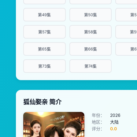
第49集
第50集
第5
第57集
第58集
第5
第65集
第66集
第6
第73集
第74集
狐仙娶亲 简介
年份：
2026
地区：
大陆
评分：
0.0