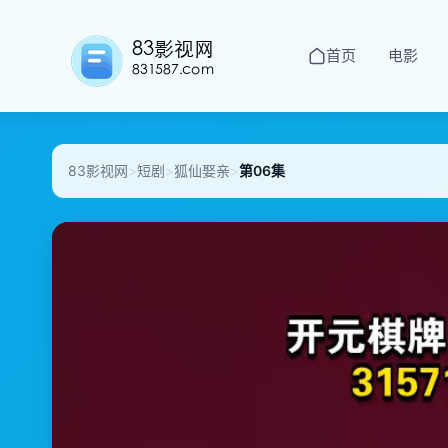
首页
电影
83影视网
>
短剧
>
狐仙娶亲
>
第06集