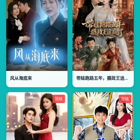
风从海底来
带娃跑路五年，摄政王追疯了
完结
完结