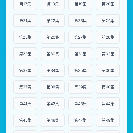
第17集
第18集
第19集
第20集
第21集
第22集
第23集
第24集
第25集
第26集
第27集
第28集
第29集
第30集
第31集
第32集
第33集
第34集
第35集
第36集
第37集
第38集
第39集
第40集
第41集
第42集
第43集
第44集
第45集
第46集
第47集
第48集