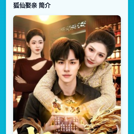
狐仙娶亲 简介