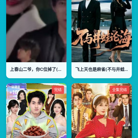
上春山二爷，你C位掉了(爱你时风起)
飞上天也是麻雀(不与井蛙论海)
完结
全集完结