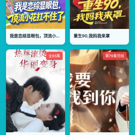
我是恋综显眼包，顶流小花扛不住了
重生90,我妈我来罩
全85集
第79集完结