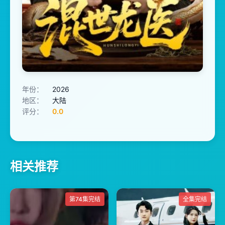
年份：
2026
地区：
大陆
评分：
0.0
相关推荐
第74集完结
全集完结