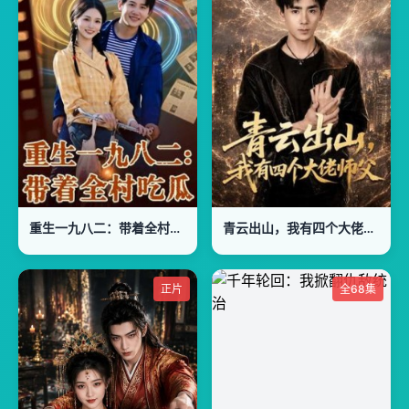
重生一九八二：带着全村吃瓜
青云出山，我有四个大佬师父
正片
全68集