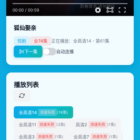
00:00
/
00:59
狐仙娶亲
短剧
全74集
正在播放：全高清14 - 第61集
下一集
自动连播
播放列表
全高清14
测速失败
(74集)
全高清11
高清2
测速失败
(3集)
测速失败
(1集)
全高清3
全高清7
测速失败
(1集)
测速失败
(1集)