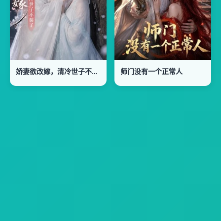
娇妻欲改嫁，清冷世子不装了
师门没有一个正常人