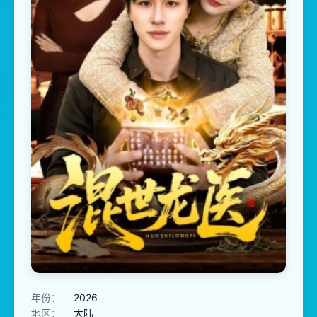
年份：
2026
地区：
大陆