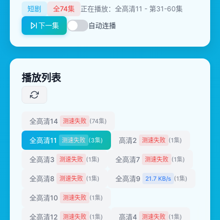
短剧
全74集
正在播放：全高清11 - 第31-60集
下一集
自动连播
播放列表
全高清14
测速失败
(74集)
全高清11
高清2
测速失败
(3集)
测速失败
(1集)
全高清3
全高清7
测速失败
(1集)
测速失败
(1集)
全高清8
全高清9
测速失败
(1集)
21.7 KB/s
(1集)
全高清10
测速失败
(1集)
全高清12
高清4
测速失败
(1集)
测速失败
(1集)