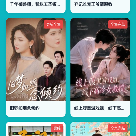
千年御兽师，我以五圣镇宗门第二季
弃妃难宠王爷请赐教
更新全集
全集完结
旧梦如烟念倾约
线上腹黑游戏姐，线下高冷女教授
完结
全集完结