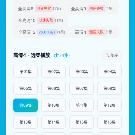
全高清8
全高清9
测速失败
(1集)
测速失败
(1集)
全高清10
测速失败
(1集)
全高清12
高清4
26.0 KB/s
(1集)
测速失败
(1集)
高清4 - 选集播放
(共74集)
倒序
第01集
第02集
第03集
第04集
第05集
第06集
第07集
第08集
第09集
第10集
第11集
第12集
第13集
第14集
第15集
第16集