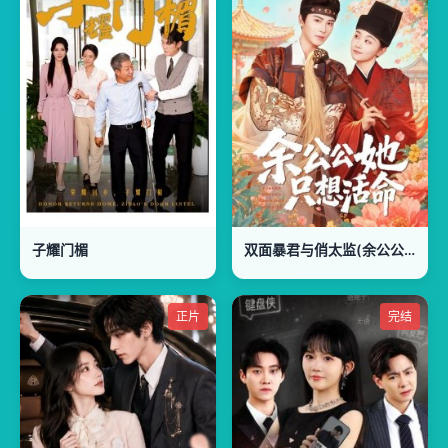
子耀门楣
双面暴君与俏太监(余公公她只想活命)
正片
完结