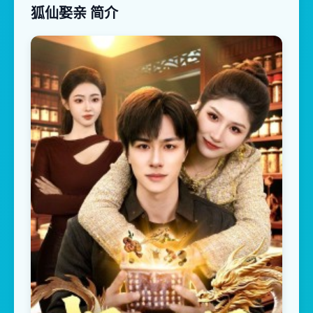
狐仙娶亲 简介