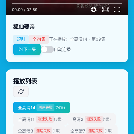
00:00
/
02:59
狐仙娶亲
短剧
全74集
正在播放：全高清14 - 第09集
下一集
自动连播
播放列表
全高清14
测速失败
(74集)
全高清11
高清2
测速失败
(3集)
测速失败
(1集)
全高清3
全高清7
测速失败
(1集)
测速失败
(1集)