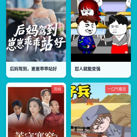
后妈驾到，崽崽乖乖站好
怼人就能变强
完结
一口气看完