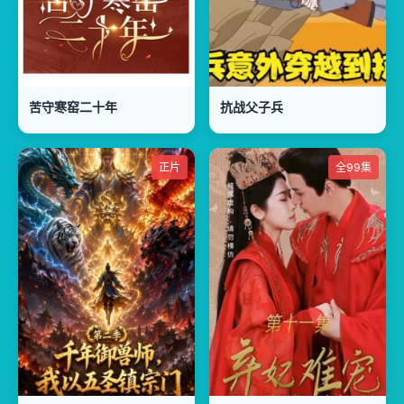
苦守寒窑二十年
抗战父子兵
正片
全99集