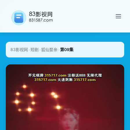
83影视网
>
短剧
>
狐仙娶亲
>
第09集