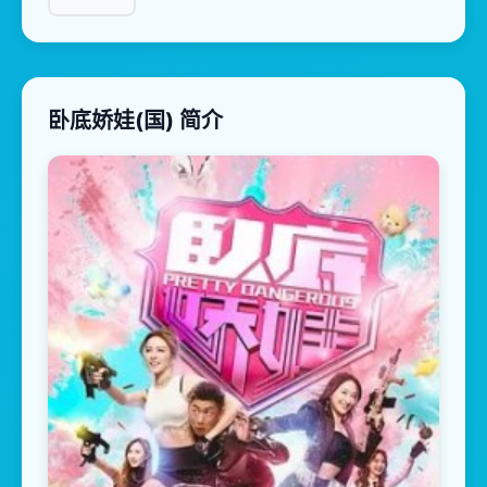
卧底娇娃(国) 简介