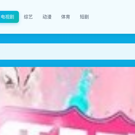
电视剧
综艺
动漫
体育
短剧