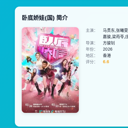
卧底娇娃(国) 简介
主演：
马贯东,张曦雯
嘉骏,梁荺苓,
导演：
方骏钊
年份：
2026
地区：
香港
评分：
6.6