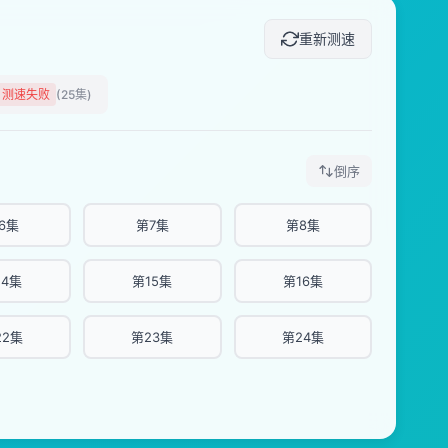
重新测速
测速失败
(25集)
倒序
6集
第7集
第8集
14集
第15集
第16集
22集
第23集
第24集