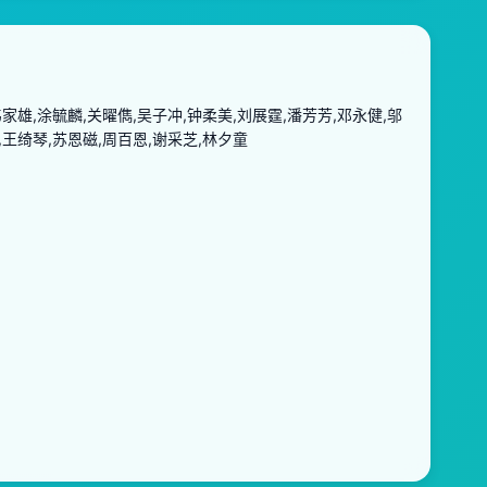
韦家雄,涂毓麟,关曜儁,吴子冲,钟柔美,刘展霆,潘芳芳,邓永健,邬
,王绮琴,苏恩磁,周百恩,谢采芝,林夕童