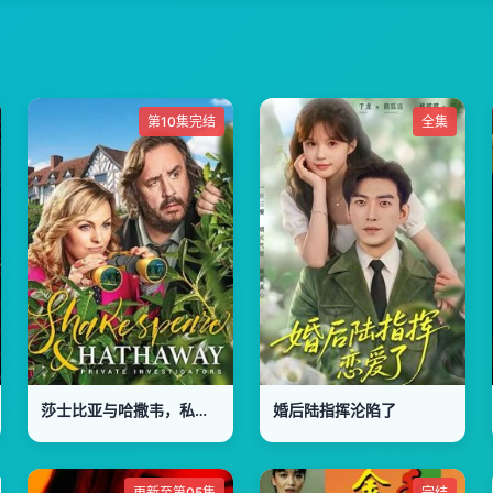
第10集完结
全集
莎士比亚与哈撒韦，私人调查员第四季
婚后陆指挥沦陷了
更新至第05集
完结